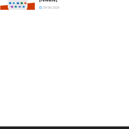
29/06/2024