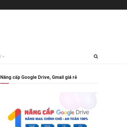
S
Nâng cấp Google Drive, Gmail giá rẻ