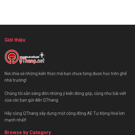
Giới thiệu
Nơi chia sẻ những kiến thức mà bạn chưa từng được học trên ghế
nhà trường!
Chúng tôi sẵn sàng đón những ý kiến đóng góp, cũng như bài viết
của các bạn gửi đến QThang.
Hãy cùng QThang xây dựng một cộng đồng AE Tự Động Hoá lớn
mạnh nhất!
Browse by Category