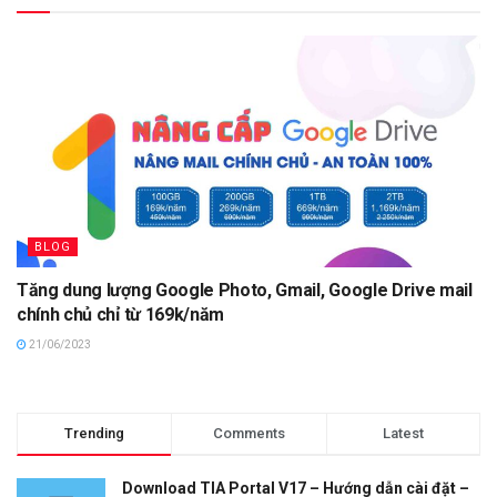
BLOG
Tăng dung lượng Google Photo, Gmail, Google Drive mail
chính chủ chỉ từ 169k/năm
21/06/2023
Trending
Comments
Latest
Download TIA Portal V17 – Hướng dẫn cài đặt –