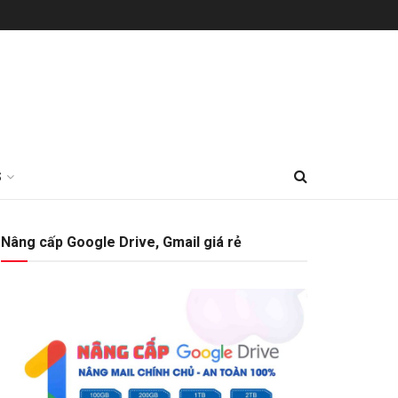
S
Nâng cấp Google Drive, Gmail giá rẻ