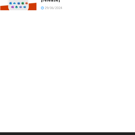
29/06/2024