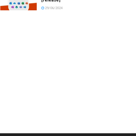
29/06/2024