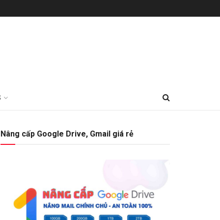
S
Nâng cấp Google Drive, Gmail giá rẻ