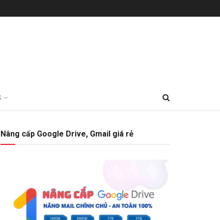
S
Nâng cấp Google Drive, Gmail giá rẻ