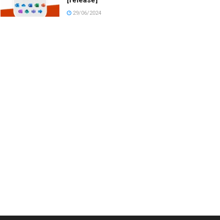
29/06/2024