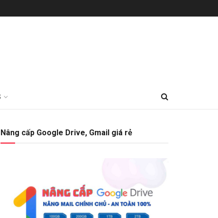
S
Nâng cấp Google Drive, Gmail giá rẻ