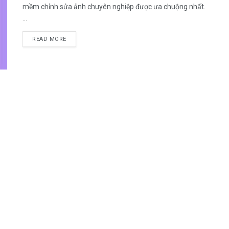
mềm chỉnh sửa ảnh chuyên nghiệp được ưa chuộng nhất.
...
READ MORE