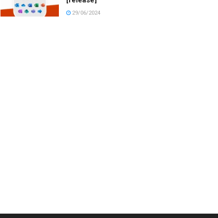
29/06/2024