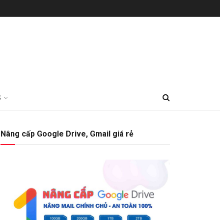
S
Nâng cấp Google Drive, Gmail giá rẻ