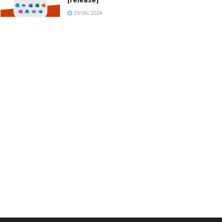
29/06/2024