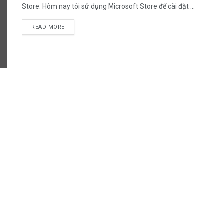
Store. Hôm nay tôi sử dụng Microsoft Store để cài đặt ...
READ MORE