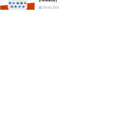
29/06/2024