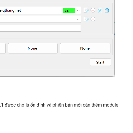
.1
được cho là ổn định và phiên bản mới cần thêm module