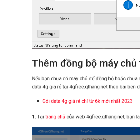
Thêm đồng bộ máy chủ t
Nếu bạn chưa có máy chủ để đồng bộ hoặc chưa
data 4g giá rẻ tại 4gfree.qthang.net theo bài bên d
Gói data 4g giá rẻ chỉ từ 6k mới nhất 2023
1.
Tại
trang chủ
của web 4gfree.qthang.net, bạn là