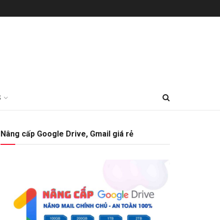
S
Nâng cấp Google Drive, Gmail giá rẻ