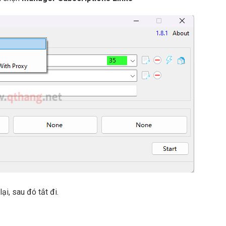
lại, sau đó tắt đi.